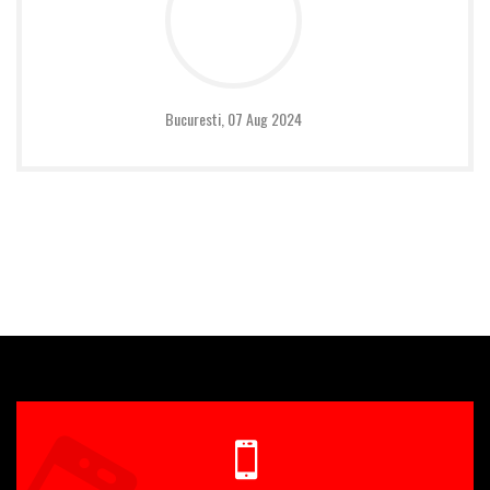
Bucuresti,
07 Aug 2024