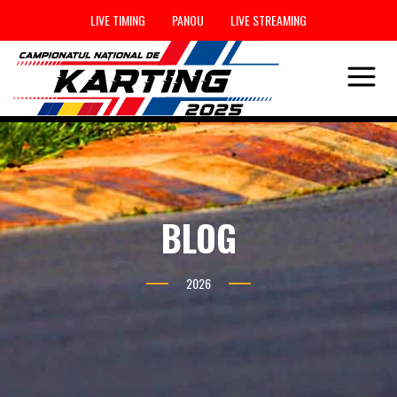
LIVE TIMING
PANOU
LIVE STREAMING
BLOG
2026